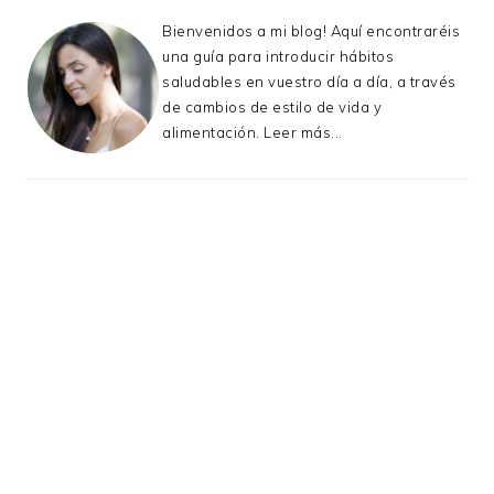
Bienvenidos a mi blog! Aquí encontraréis
una guía para introducir hábitos
saludables en vuestro día a día, a través
de cambios de estilo de vida y
alimentación.
Leer más...