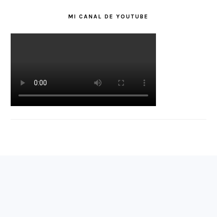
MI CANAL DE YOUTUBE
FOOTER