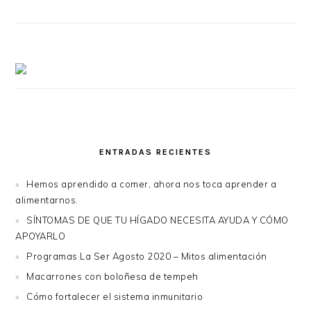
ENTRADAS RECIENTES
Hemos aprendido a comer, ahora nos toca aprender a
alimentarnos.
SÍNTOMAS DE QUE TU HÍGADO NECESITA AYUDA Y CÓMO
APOYARLO
Programas La Ser Agosto 2020 – Mitos alimentación
Macarrones con boloñesa de tempeh
Cómo fortalecer el sistema inmunitario