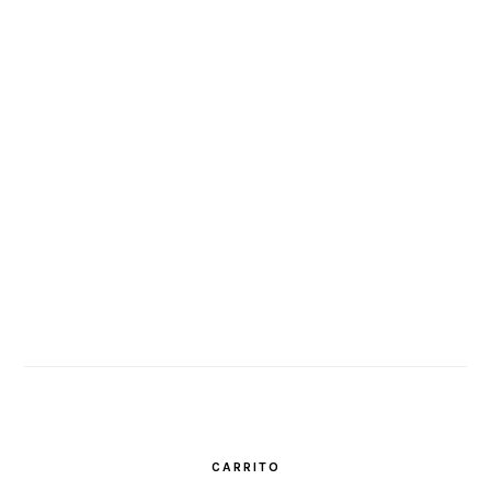
CARRITO