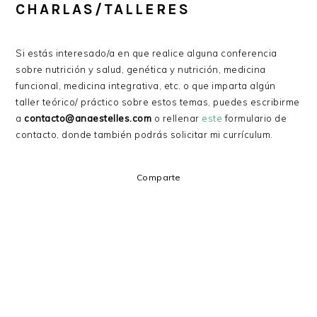
CHARLAS/TALLERES
Si estás interesado/a en que realice alguna conferencia
sobre nutrición y salud, genética y nutrición, medicina
funcional, medicina integrativa, etc. o que imparta algún
taller teórico/ práctico sobre estos temas, puedes escribirme
a
contacto@anaestelles.com
o rellenar
este
formulario de
contacto, donde también podrás solicitar mi currículum.
Comparte