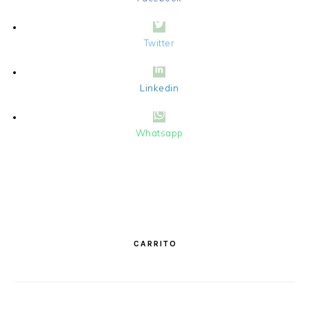
Twitter
Linkedin
Whatsapp
PRIMARY
SIDEBAR
CARRITO