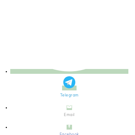
Telegram
Email
Facebook