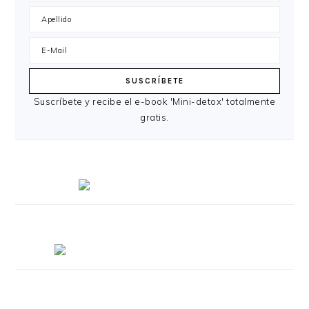
Suscríbete y recibe el e-book 'Mini-detox' totalmente
gratis.