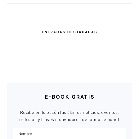
ENTRADAS DESTACADAS
E-BOOK GRATIS
Recibe en tu buzón las últimas noticias, eventos,
artículos y frases motivadoras de forma semanal.