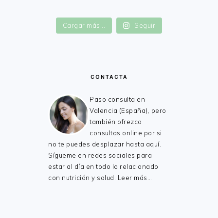
Cargar más...
Seguir
CONTACTA
Paso consulta en
Valencia (España), pero
también ofrezco
consultas online por si
no te puedes desplazar hasta aquí.
Sígueme en redes sociales para
estar al día en todo lo relacionado
con nutrición y salud.
Leer más…