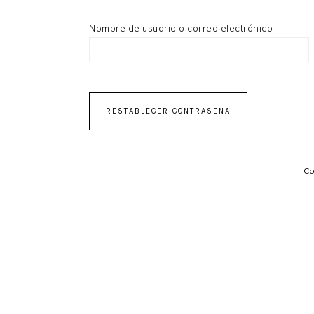
Nombre de usuario o correo electrónico
RESTABLECER CONTRASEÑA
C