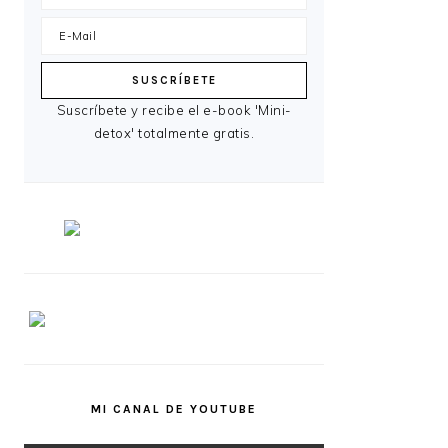
Suscríbete y recibe el e-book 'Mini-
detox' totalmente gratis.
MI CANAL DE YOUTUBE