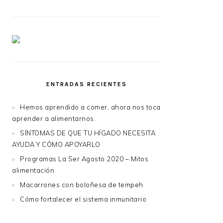
ENTRADAS RECIENTES
Hemos aprendido a comer, ahora nos toca
aprender a alimentarnos.
SÍNTOMAS DE QUE TU HÍGADO NECESITA
AYUDA Y CÓMO APOYARLO
Programas La Ser Agosto 2020 – Mitos
alimentación
Macarrones con boloñesa de tempeh
Cómo fortalecer el sistema inmunitario