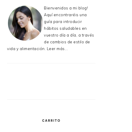
Bienvenidos a mi blog!
Aquí encontraréis una
guía para introducir
hábitos saludables en
vuestro día a día, a través
de cambios de estilo de
vida y alimentación.
Leer más...
CARRITO