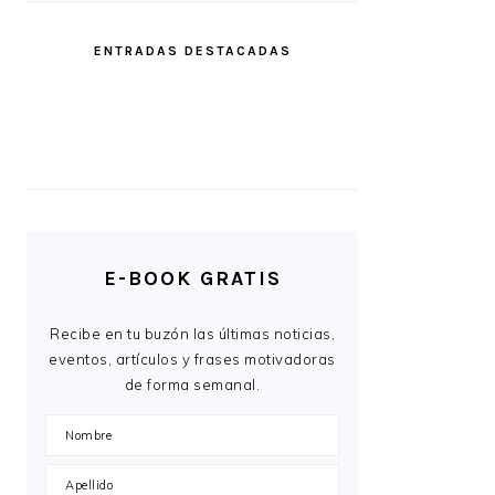
ENTRADAS DESTACADAS
E-BOOK GRATIS
Recibe en tu buzón las últimas noticias,
eventos, artículos y frases motivadoras
de forma semanal.