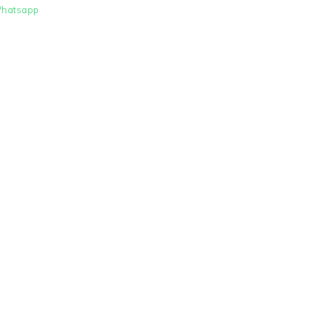
hatsapp