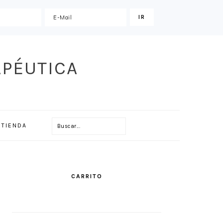
APÉUTICA
Buscar...
TIENDA
PRIMARY
SIDEBAR
CARRITO