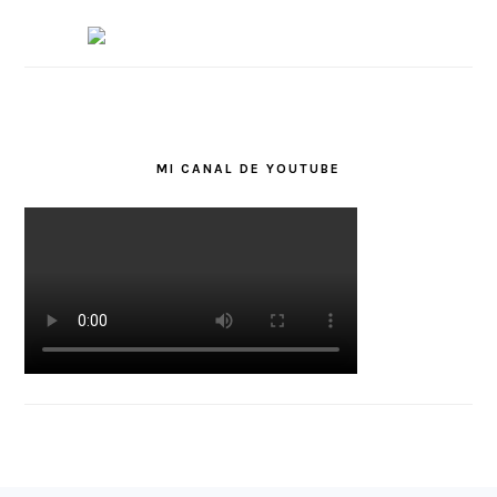
MI CANAL DE YOUTUBE