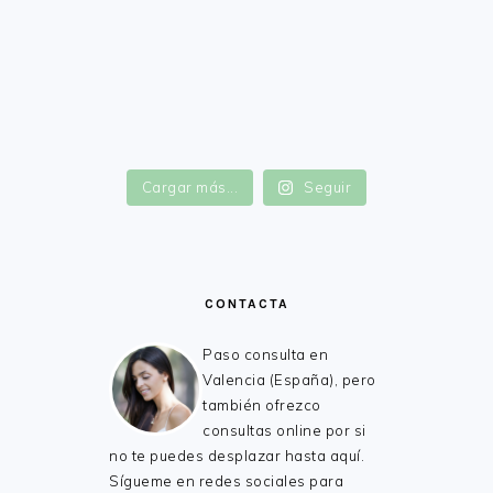
FOOTER
Cargar más...
Seguir
CONTACTA
Paso consulta en
Valencia (España), pero
también ofrezco
consultas online por si
no te puedes desplazar hasta aquí.
Sígueme en redes sociales para