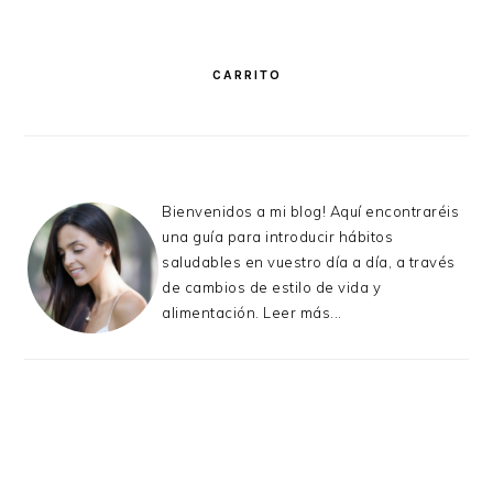
PRIMARY
SIDEBAR
CARRITO
Bienvenidos a mi blog! Aquí encontraréis
una guía para introducir hábitos
saludables en vuestro día a día, a través
de cambios de estilo de vida y
alimentación.
Leer más...