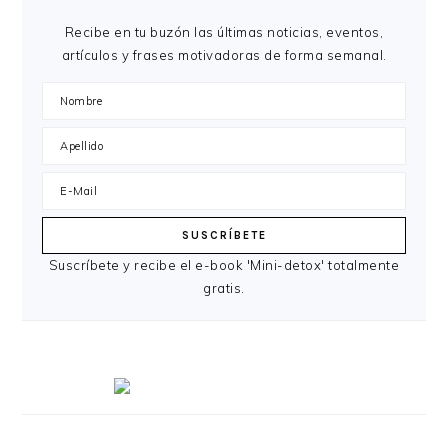
Recibe en tu buzón las últimas noticias, eventos,
artículos y frases motivadoras de forma semanal.
Suscríbete y recibe el e-book 'Mini-detox' totalmente
gratis.