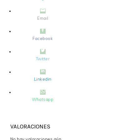
Email
Facebook
Twitter
Linkedin
Whatsapp
VALORACIONES
No hay valoraciones aún.