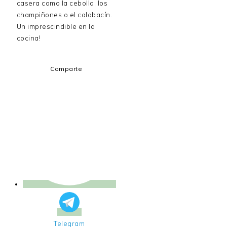
casera como la cebolla, los
champiñones o el calabacín.
Un imprescindible en la
cocina!
Comparte
Telegram