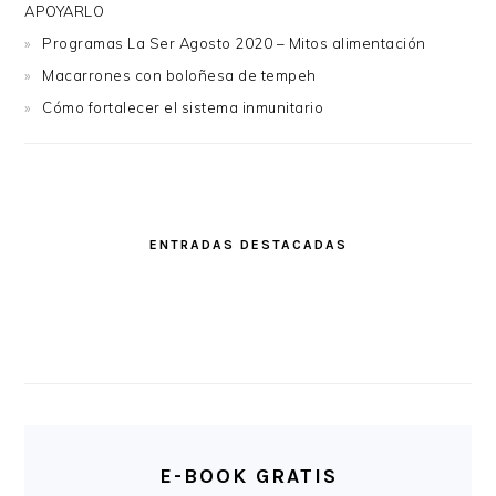
APOYARLO
Programas La Ser Agosto 2020 – Mitos alimentación
Macarrones con boloñesa de tempeh
Cómo fortalecer el sistema inmunitario
ENTRADAS DESTACADAS
E-BOOK GRATIS