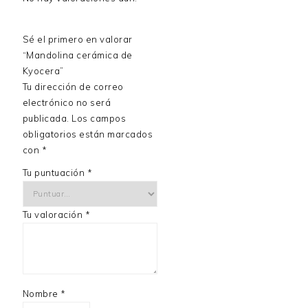
Sé el primero en valorar
“Mandolina cerámica de
Kyocera”
Tu dirección de correo
electrónico no será
publicada.
Los campos
obligatorios están marcados
con
*
Tu puntuación
*
Tu valoración
*
Nombre
*