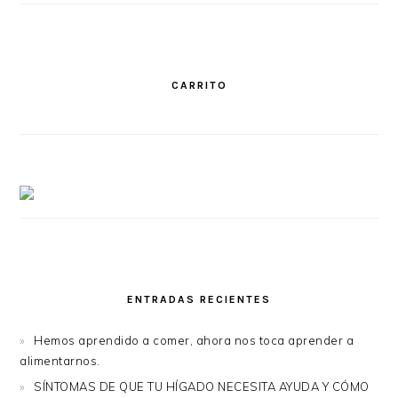
CARRITO
ENTRADAS RECIENTES
Hemos aprendido a comer, ahora nos toca aprender a
alimentarnos.
SÍNTOMAS DE QUE TU HÍGADO NECESITA AYUDA Y CÓMO