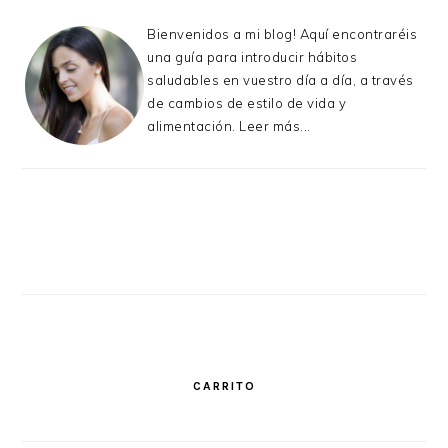
Bienvenidos a mi blog! Aquí encontraréis
una guía para introducir hábitos
saludables en vuestro día a día, a través
de cambios de estilo de vida y
alimentación.
Leer más...
CARRITO