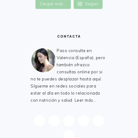
Cargar más...
Seguir
CONTACTA
Paso consulta en
Valencia (España), pero
también ofrezco
consultas online por si
no te puedes desplazar hasta aquí.
Sígueme en redes sociales para
estar al día en todo lo relacionado
con nutrición y salud.
Leer más…