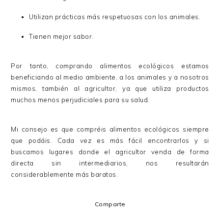
Utilizan prácticas más respetuosas con los animales.
Tienen mejor sabor.
Por tanto, comprando alimentos ecológicos estamos
beneficiando al medio ambiente, a los animales y a nosotros
mismos, también al agricultor, ya que utiliza productos
muchos menos perjudiciales para su salud.
Mi consejo es que compréis alimentos ecológicos siempre
que podáis. Cada vez es más fácil encontrarlos y si
buscamos lugares donde el agricultor venda de forma
directa sin intermediarios, nos resultarán
considerablemente más baratos.
Comparte