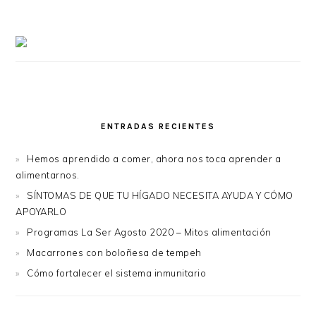
ENTRADAS RECIENTES
Hemos aprendido a comer, ahora nos toca aprender a
alimentarnos.
SÍNTOMAS DE QUE TU HÍGADO NECESITA AYUDA Y CÓMO
APOYARLO
Programas La Ser Agosto 2020 – Mitos alimentación
Macarrones con boloñesa de tempeh
Cómo fortalecer el sistema inmunitario