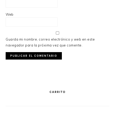
Web
Guarda mi nombre, correo electrónico y web en este
navegador para la próxima vez que comente.
PRIMARY
SIDEBAR
CARRITO