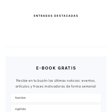
ENTRADAS DESTACADAS
E-BOOK GRATIS
Recibe en tu buzón las últimas noticias, eventos,
artículos y frases motivadoras de forma semanal.