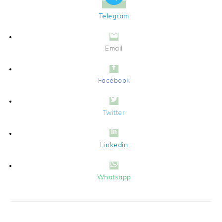
Telegram
Email
Facebook
Twitter
Linkedin
Whatsapp