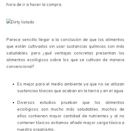
hora de ir a hacer la compra.
Parece sencillo llegar a la conclusión de que los alimentos
que están cultivados sin usar sustancias químicas son más
saludables, pero ¿qué ventajas concretas presentan los
alimentos ecológicos sobre los que se cultivan de manera
convencional?
Es mejor para el medio ambiente ya que no se utilizan
sustancias tóxicas que acaban en la tierra y en el agua.
Diversos estudios prueban que los alimentos
ecológicos son mucho más saludables, muchos de
ellos contienen mayor cantidad de nutrientes y al no
contener tóxicos evitamos añadir mayor carga tóxica a
nuestro organismo.