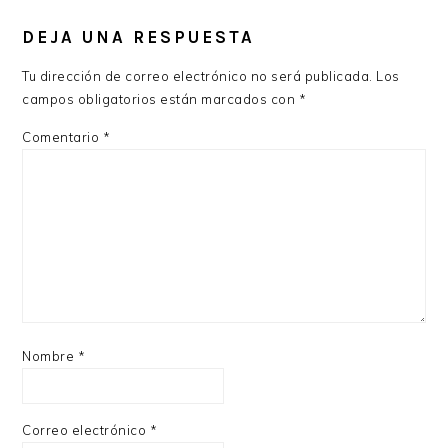
DEJA UNA RESPUESTA
Tu dirección de correo electrónico no será publicada.
Los
campos obligatorios están marcados con
*
Comentario
*
Nombre
*
Correo electrónico
*