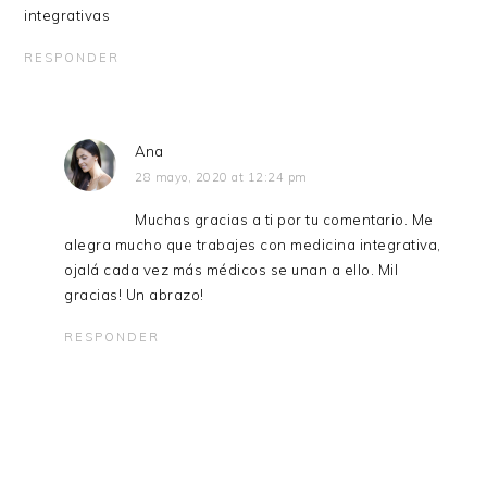
integrativas
RESPONDER
Ana
28 mayo, 2020 at 12:24 pm
Muchas gracias a ti por tu comentario. Me
alegra mucho que trabajes con medicina integrativa,
ojalá cada vez más médicos se unan a ello. Mil
gracias! Un abrazo!
RESPONDER