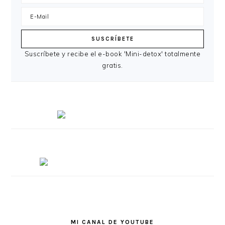
Suscríbete y recibe el e-book 'Mini-detox' totalmente
gratis.
MI CANAL DE YOUTUBE