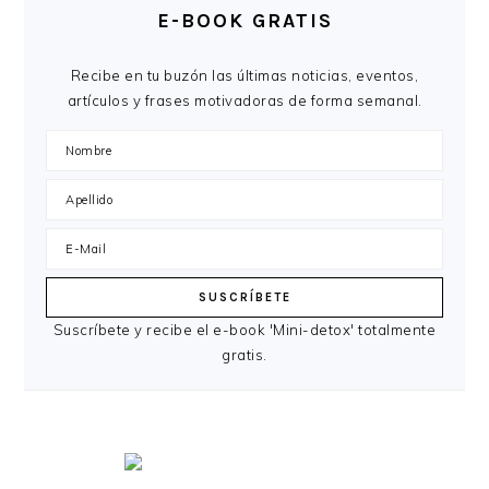
E-BOOK GRATIS
Recibe en tu buzón las últimas noticias, eventos,
artículos y frases motivadoras de forma semanal.
Suscríbete y recibe el e-book 'Mini-detox' totalmente
gratis.