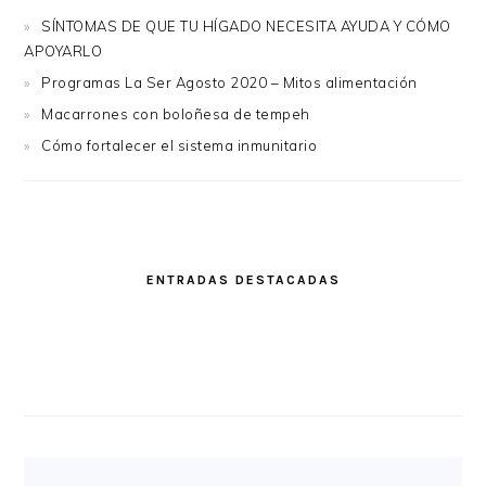
SÍNTOMAS DE QUE TU HÍGADO NECESITA AYUDA Y CÓMO
APOYARLO
Programas La Ser Agosto 2020 – Mitos alimentación
Macarrones con boloñesa de tempeh
Cómo fortalecer el sistema inmunitario
ENTRADAS DESTACADAS