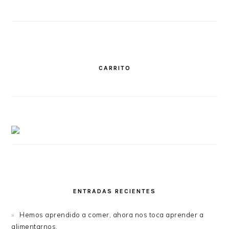
CARRITO
ENTRADAS RECIENTES
Hemos aprendido a comer, ahora nos toca aprender a
alimentarnos.