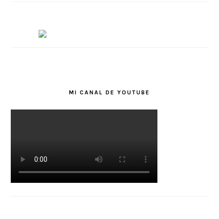
MI CANAL DE YOUTUBE