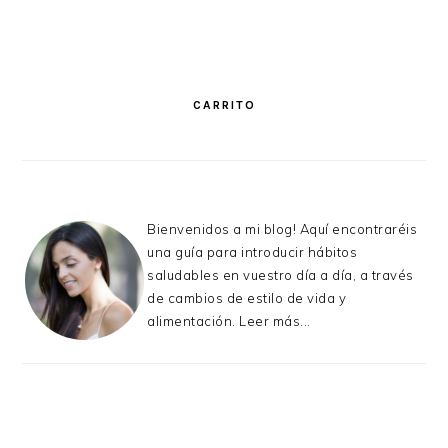
PRIMARY
SIDEBAR
CARRITO
Bienvenidos a mi blog! Aquí encontraréis
una guía para introducir hábitos
saludables en vuestro día a día, a través
de cambios de estilo de vida y
alimentación.
Leer más...