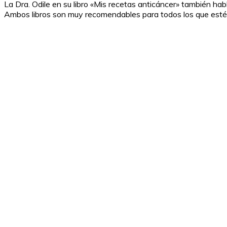
La Dra. Odile en su libro «Mis recetas anticáncer» también h
Ambos libros son muy recomendables para todos los que estéis