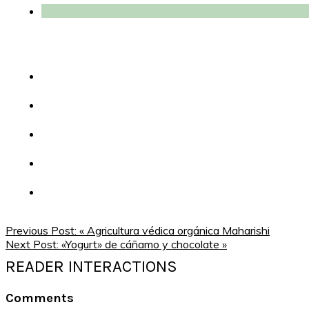
Previous Post:
« Agricultura védica orgánica Maharishi
Next Post:
«Yogurt» de cáñamo y chocolate »
READER INTERACTIONS
Comments