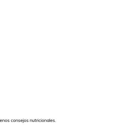
uenos consejos nutricionales.