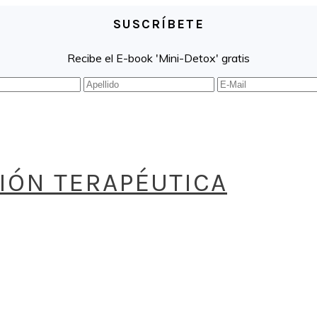
SUSCRÍBETE
Recibe el E-book 'Mini-Detox' gratis
CIÓN TERAPÉUTICA