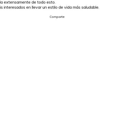
abla extensamente de todo esto.
 interesados en llevar un estilo de vida más saludable.
Comparte