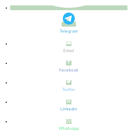
Telegram
Email
Facebook
Twitter
Linkedin
Whatsapp