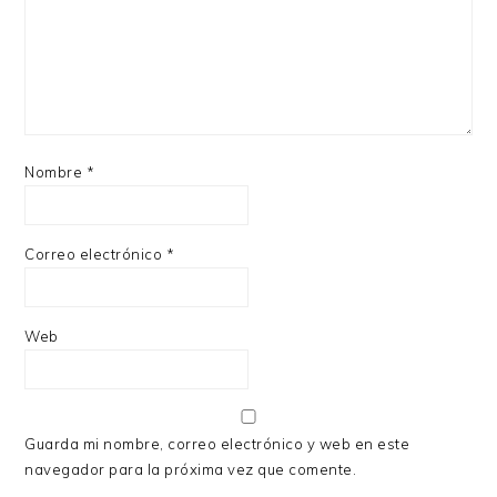
Nombre
*
Correo electrónico
*
Web
Guarda mi nombre, correo electrónico y web en este
navegador para la próxima vez que comente.