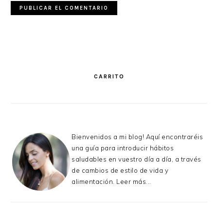
PRIMARY
SIDEBAR
CARRITO
Bienvenidos a mi blog! Aquí encontraréis
una guía para introducir hábitos
saludables en vuestro día a día, a través
de cambios de estilo de vida y
alimentación.
Leer más...