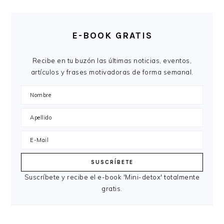
E-BOOK GRATIS
Recibe en tu buzón las últimas noticias, eventos,
artículos y frases motivadoras de forma semanal.
Suscríbete y recibe el e-book 'Mini-detox' totalmente
gratis.