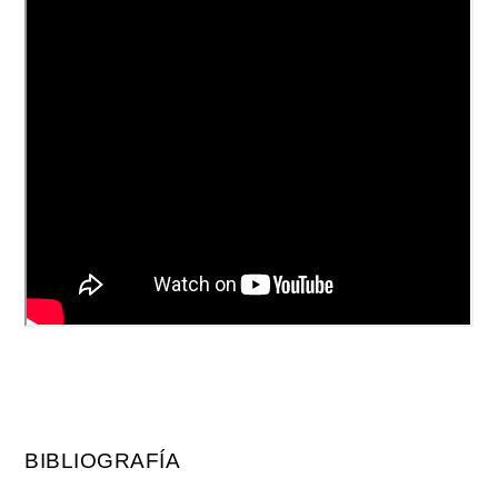
BIBLIOGRAFÍA