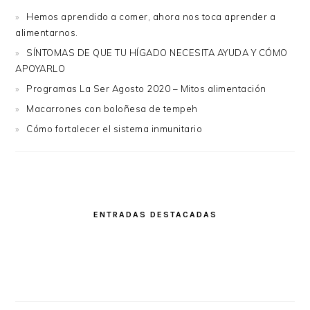
Hemos aprendido a comer, ahora nos toca aprender a
alimentarnos.
SÍNTOMAS DE QUE TU HÍGADO NECESITA AYUDA Y CÓMO
APOYARLO
Programas La Ser Agosto 2020 – Mitos alimentación
Macarrones con boloñesa de tempeh
Cómo fortalecer el sistema inmunitario
ENTRADAS DESTACADAS