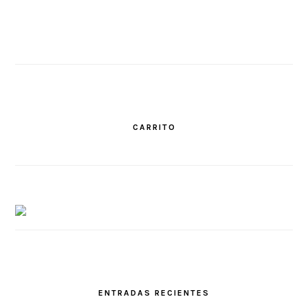
CARRITO
ENTRADAS RECIENTES