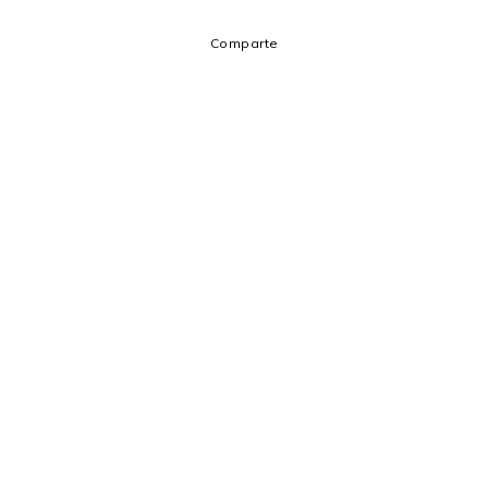
Comparte