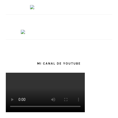
MI CANAL DE YOUTUBE