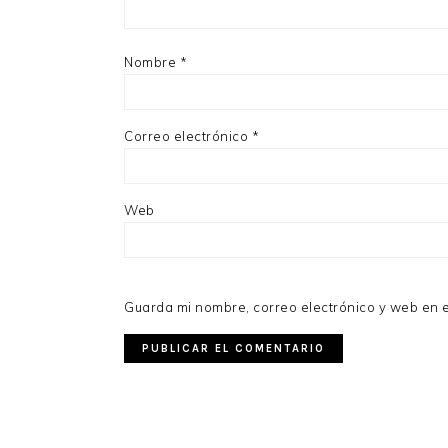
Nombre
*
Correo electrónico
*
Web
Guarda mi nombre, correo electrónico y web en 