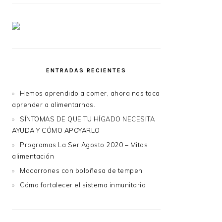
ENTRADAS RECIENTES
Hemos aprendido a comer, ahora nos toca
aprender a alimentarnos.
SÍNTOMAS DE QUE TU HÍGADO NECESITA
AYUDA Y CÓMO APOYARLO
Programas La Ser Agosto 2020 – Mitos
alimentación
Macarrones con boloñesa de tempeh
Cómo fortalecer el sistema inmunitario