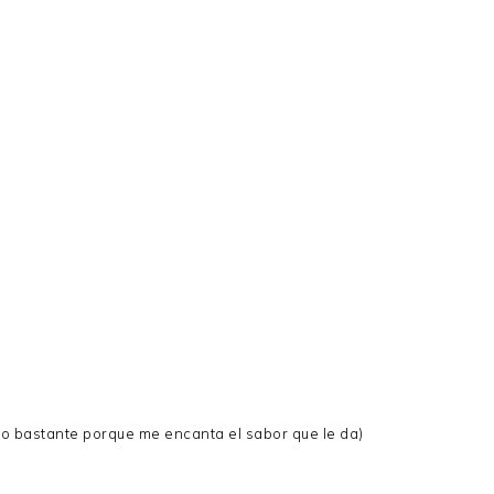
go bastante porque me encanta el sabor que le da)