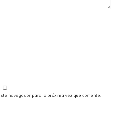
este navegador para la próxima vez que comente.