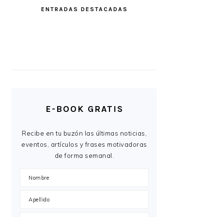
ENTRADAS DESTACADAS
E-BOOK GRATIS
Recibe en tu buzón las últimas noticias,
eventos, artículos y frases motivadoras
de forma semanal.