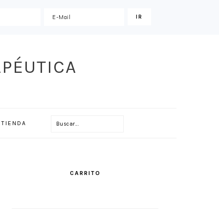
APÉUTICA
Buscar...
TIENDA
PRIMARY
SIDEBAR
CARRITO