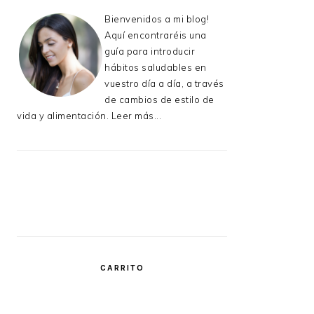
Bienvenidos a mi blog!
Aquí encontraréis una
guía para introducir
hábitos saludables en
vuestro día a día, a través
de cambios de estilo de
vida y alimentación.
Leer más...
CARRITO