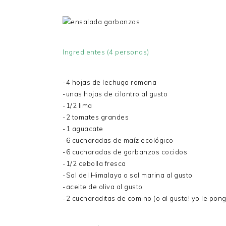
Ingredientes (4 personas)
-4 hojas de lechuga romana
-unas hojas de cilantro al gusto
-1/2 lima
-2 tomates grandes
-1 aguacate
-6 cucharadas de maíz ecológico
-6 cucharadas de garbanzos cocidos
-1/2 cebolla fresca
-Sal del Himalaya o sal marina al gusto
-aceite de oliva al gusto
-2 cucharaditas de comino (o al gusto! yo le pon