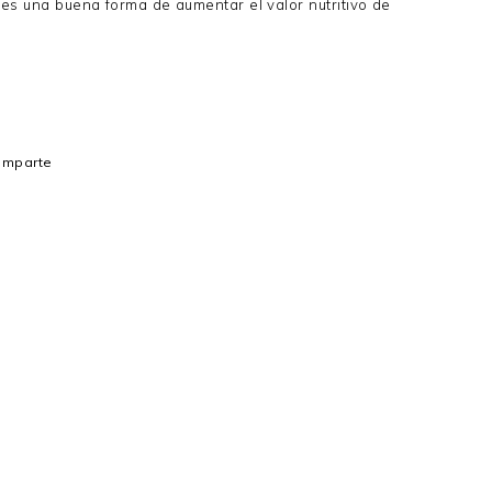
 es una buena forma de aumentar el valor nutritivo de
omparte