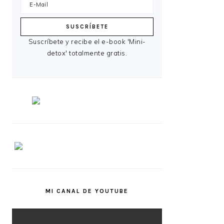
Suscríbete y recibe el e-book 'Mini-
detox' totalmente gratis.
MI CANAL DE YOUTUBE