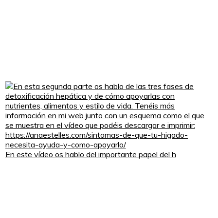
En este vídeo os hablo del importante papel del h