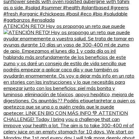
ATENCIÓN RETO! Hoy os propongo un reto que puede