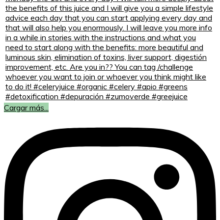
Cargar más...