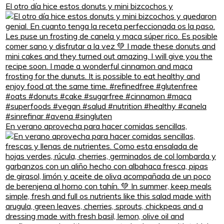
El otro día hice estos donuts y mini bizcochos y
En verano aprovecha para hacer comidas sencillas,