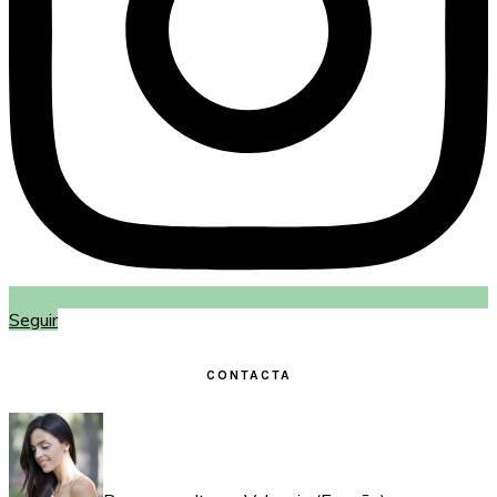
Seguir
CONTACTA