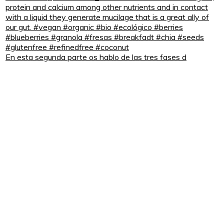
En esta segunda parte os hablo de las tres fases d