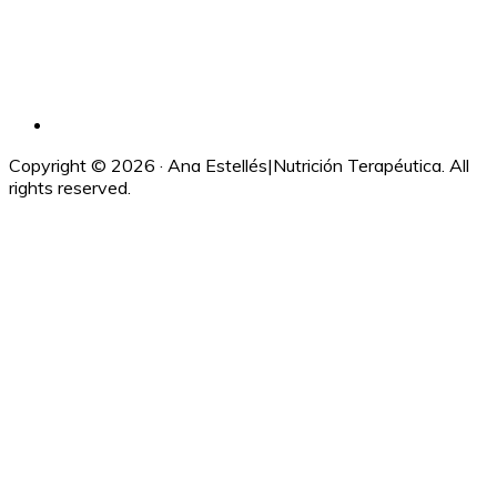
Copyright © 2026 · Ana Estellés|Nutrición Terapéutica. All
rights reserved.