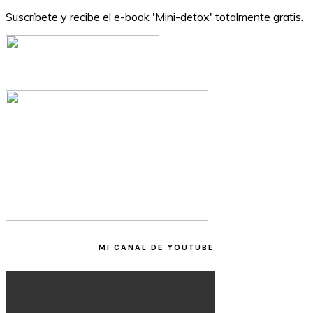
Suscríbete y recibe el e-book 'Mini-detox' totalmente gratis.
MI CANAL DE YOUTUBE