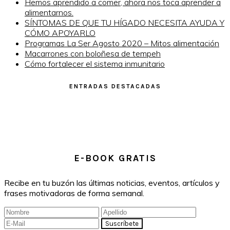
Hemos aprendido a comer, ahora nos toca aprender a
alimentarnos.
SÍNTOMAS DE QUE TU HÍGADO NECESITA AYUDA Y
CÓMO APOYARLO
Programas La Ser Agosto 2020 – Mitos alimentación
Macarrones con boloñesa de tempeh
Cómo fortalecer el sistema inmunitario
ENTRADAS DESTACADAS
E-BOOK GRATIS
Recibe en tu buzón las últimas noticias, eventos, artículos y
frases motivadoras de forma semanal.