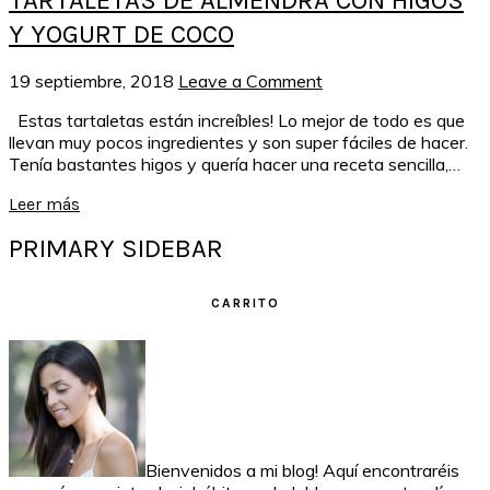
TARTALETAS DE ALMENDRA CON HIGOS
Y YOGURT DE COCO
19 septiembre, 2018
Leave a Comment
Estas tartaletas están increíbles! Lo mejor de todo es que
llevan muy pocos ingredientes y son super fáciles de hacer.
Tenía bastantes higos y quería hacer una receta sencilla,…
Leer más
PRIMARY SIDEBAR
CARRITO
Bienvenidos a mi blog! Aquí encontraréis