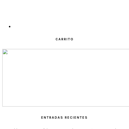
CARRITO
ENTRADAS RECIENTES