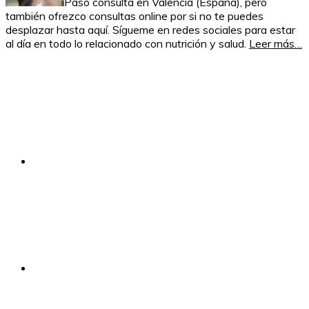
Paso consulta en Valencia (España), pero
también ofrezco consultas online por si no te puedes
desplazar hasta aquí. Sígueme en redes sociales para estar
al día en todo lo relacionado con nutrición y salud.
Leer más…