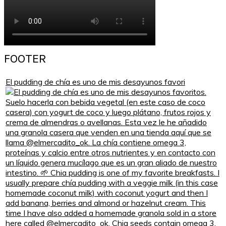
FOOTER
El pudding de chía es uno de mis desayunos favori