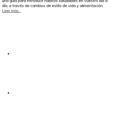
una guía para introducir hábitos saludables en vuestro día a
día, a través de cambios de estilo de vida y alimentación.
Leer más...