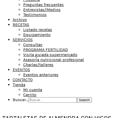
Preguntas frecuentes
Entrevistas/Medios
Testimonios
Archivo
RECETAS
Listado recetas
Equipamiento
SERVICIOS
Consultas
PROGRAMA FERTILIDAD
Visita guiada supermercado
Asesoría nutricional profesional
Charlas/talleres
EVENTOS
Eventos anteriores
CONTACTO
Tienda
Mi cuenta
Carrito
Buscar...