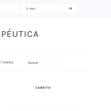
APÉUTICA
Buscar...
TIENDA
PRIMARY
SIDEBAR
CARRITO