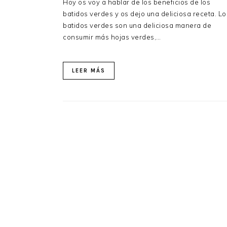
Hoy os voy a hablar de los beneficios de los
batidos verdes y os dejo una deliciosa receta. Lo
batidos verdes son una deliciosa manera de
consumir más hojas verdes,…
LEER MÁS