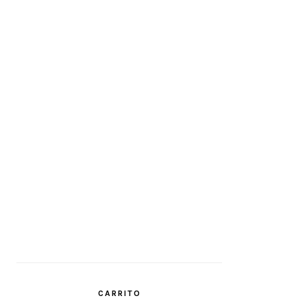
CARRITO