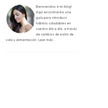
Bienvenidos a mi blog!
Aquí encontraréis una
guía para introducir
hábitos saludables en
vuestro día a día, a través
de cambios de estilo de
vida y alimentación.
Leer más...