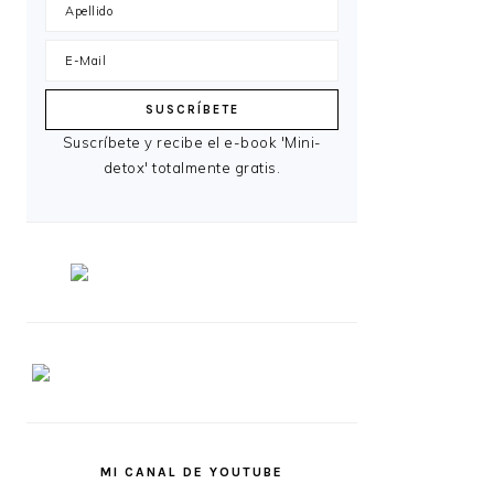
Suscríbete y recibe el e-book 'Mini-
detox' totalmente gratis.
MI CANAL DE YOUTUBE