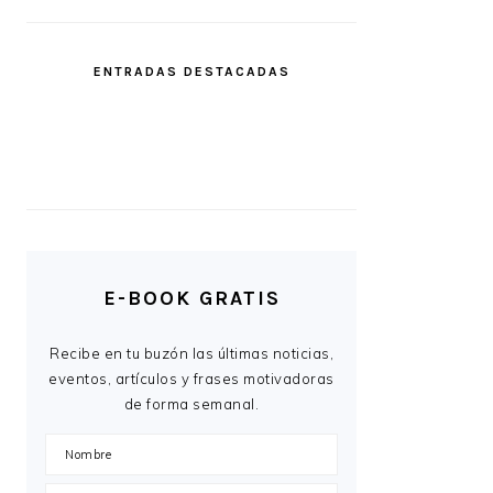
ENTRADAS DESTACADAS
E-BOOK GRATIS
Recibe en tu buzón las últimas noticias,
eventos, artículos y frases motivadoras
de forma semanal.