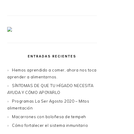
ENTRADAS RECIENTES
Hemos aprendido a comer, ahora nos toca
aprender a alimentarnos.
SÍNTOMAS DE QUE TU HÍGADO NECESITA
AYUDA Y CÓMO APOYARLO
Programas La Ser Agosto 2020 – Mitos
alimentación
Macarrones con boloñesa de tempeh
Cómo fortalecer el sistema inmunitario