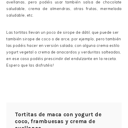
avellanas, pero podéis usar también salsa de chocolate
saludable, crema de almendras, otras frutas, mermelada
saludable, etc.
Las tortitas llevan un poco de sirope de dátil, que puede ser
también sirope de coco o de arce, por ejemplo, pero también
las podéis hacer en versión salada, con alguna crema estilo
yogurt vegetal o crema de anacardos y verduritas salteadas,
en ese caso podéis prescindir del endulzante en la receta.
Espero que las disfrutéis!
Tortitas de maca con yogurt de
coco, frambuesas y crema de