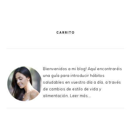
PRIMARY
SIDEBAR
CARRITO
Bienvenidos a mi blog! Aquí encontraréis
una guía para introducir hábitos
saludables en vuestro día a día, a través
de cambios de estilo de vida y
alimentación.
Leer más...