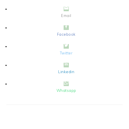
Email
Facebook
Twitter
Linkedin
Whatsapp