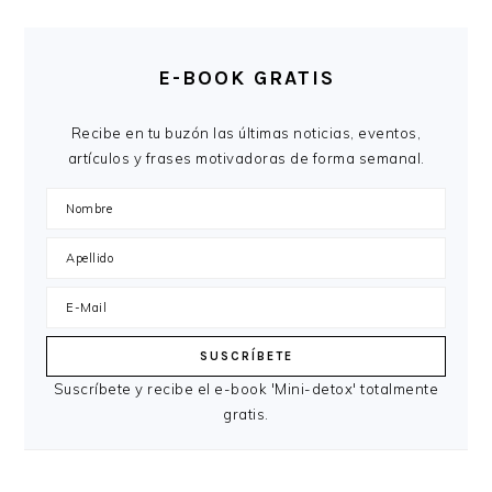
E-BOOK GRATIS
Recibe en tu buzón las últimas noticias, eventos,
artículos y frases motivadoras de forma semanal.
Suscríbete y recibe el e-book 'Mini-detox' totalmente
gratis.