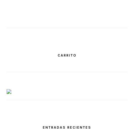
CARRITO
ENTRADAS RECIENTES