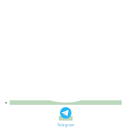
Telegram