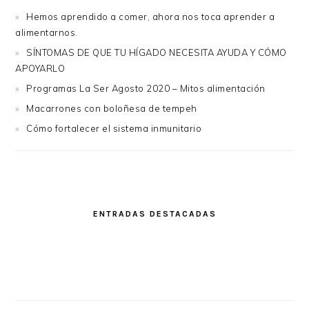
Hemos aprendido a comer, ahora nos toca aprender a
alimentarnos.
SÍNTOMAS DE QUE TU HÍGADO NECESITA AYUDA Y CÓMO
APOYARLO
Programas La Ser Agosto 2020 – Mitos alimentación
Macarrones con boloñesa de tempeh
Cómo fortalecer el sistema inmunitario
ENTRADAS DESTACADAS