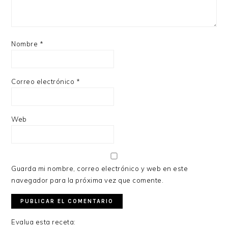
Nombre
*
Correo electrónico
*
Web
Guarda mi nombre, correo electrónico y web en este
navegador para la próxima vez que comente.
Evalua esta receta: