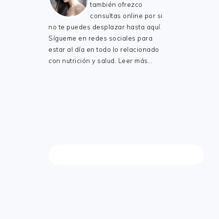
también ofrezco
consultas online por si
no te puedes desplazar hasta aquí.
Sígueme en redes sociales para
estar al día en todo lo relacionado
con nutrición y salud.
Leer más…