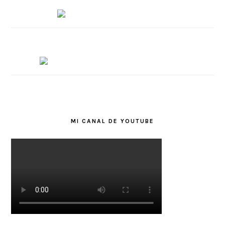
MI CANAL DE YOUTUBE