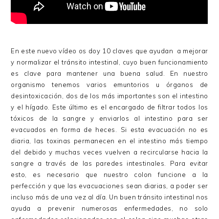
En este nuevo vídeo os doy 10 claves que ayudan a mejorar
y normalizar el tránsito intestinal, cuyo buen funcionamiento
es clave para mantener una buena salud. En nuestro
organismo tenemos varios emuntorios u órganos de
desintoxicación, dos de los más importantes son el intestino
y el hígado. Este último es el encargado de filtrar todos los
tóxicos de la sangre y enviarlos al intestino para ser
evacuados en forma de heces. Si esta evacuación no es
diaria, las toxinas permanecen en el intestino más tiempo
del debido y muchas veces vuelven a recircularse hacia la
sangre a través de las paredes intestinales. Para evitar
esto, es necesario que nuestro colon funcione a la
perfección y que las evacuaciones sean diarias, a poder ser
incluso más de una vez al día. Un buen tránsito intestinal nos
ayuda a prevenir numerosas enfermedades, no solo