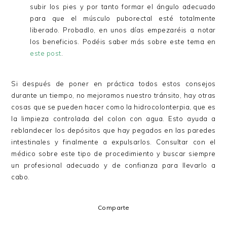
subir los pies y por tanto formar el ángulo adecuado
para que el músculo puborectal esté totalmente
liberado. Probadlo, en unos días empezaréis a notar
los beneficios. Podéis saber más sobre este tema en
este post
.
Si después de poner en práctica todos estos consejos
durante un tiempo, no mejoramos nuestro tránsito, hay otras
cosas que se pueden hacer como la hidrocolonterpia, que es
la limpieza controlada del colon con agua. Esto ayuda a
reblandecer los depósitos que hay pegados en las paredes
intestinales y finalmente a expulsarlos. Consultar con el
médico sobre este tipo de procedimiento y buscar siempre
un profesional adecuado y de confianza para llevarlo a
cabo.
Comparte