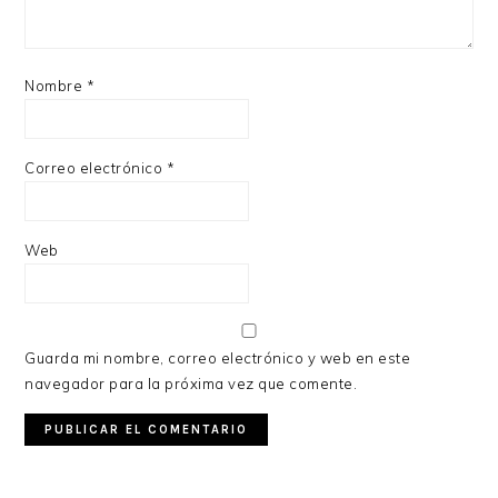
Nombre
*
Correo electrónico
*
Web
Guarda mi nombre, correo electrónico y web en este
navegador para la próxima vez que comente.