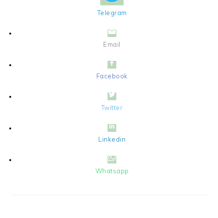
Telegram
Email
Facebook
Twitter
Linkedin
Whatsapp