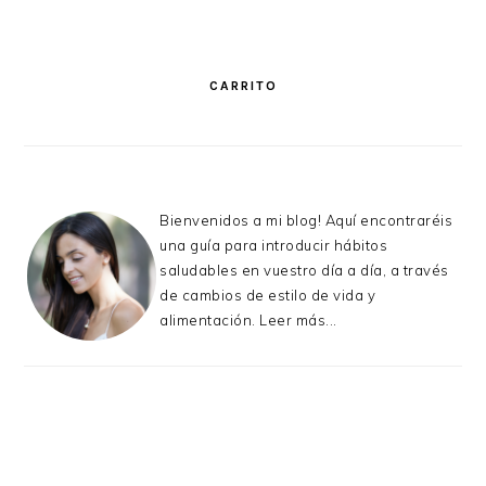
PRIMARY
SIDEBAR
CARRITO
Bienvenidos a mi blog! Aquí encontraréis
una guía para introducir hábitos
saludables en vuestro día a día, a través
de cambios de estilo de vida y
alimentación.
Leer más...