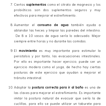
Ciertos
suplementos
como el citrato de magnesio y los
probióticos son dos suplementos seguros y muy
efectivos para mejorar el estreñimiento.
Aumentar el
consumo de agua
también ayuda a
ablandar las heces y limpiar las paredes del intestino.
De 8 a 10 vasos de agua sería lo adecuado. Mejor
siempre entre horas y no durante las comidas.
El
movimiento
es muy importante para estimular la
peristalsis y por tanto, las evacuaciones intestinales.
Por ello es importante hacer ejercicio, puede ser un
ejercicio modera como el yoga, de hecho hay ciertas
posturas de este ejercicio que ayudan a mejorar el
tránsito intestinal.
Adoptar la
postura correcta para ir al baño
es una de
las claves para mejorar el estreñimiento. Es importante
imitar la postura natural de evacuar que sería la de
cuclillas, para ello se puede utilizar un taburete para