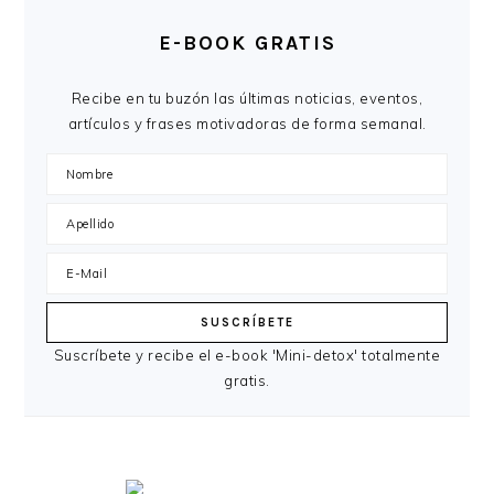
E-BOOK GRATIS
Recibe en tu buzón las últimas noticias, eventos,
artículos y frases motivadoras de forma semanal.
Suscríbete y recibe el e-book 'Mini-detox' totalmente
gratis.