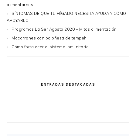
alimentarnos.
SÍNTOMAS DE QUE TU HÍGADO NECESITA AYUDA Y CÓMO
APOYARLO
Programas La Ser Agosto 2020 – Mitos alimentación
Macarrones con boloñesa de tempeh
Cómo fortalecer el sistema inmunitario
ENTRADAS DESTACADAS