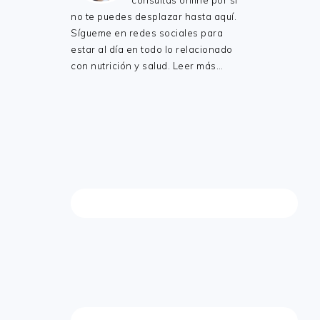
consultas online por si
no te puedes desplazar hasta aquí.
Sígueme en redes sociales para
estar al día en todo lo relacionado
con nutrición y salud.
Leer más…