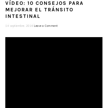
VÍDEO: 10 CONSEJOS PARA
MEJORAR EL TRÁNSITO
INTESTINAL
14 septiembre, 2016
Leave a Comment