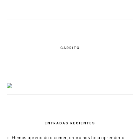
CARRITO
ENTRADAS RECIENTES
Hemos aprendido a comer, ahora nos toca aprender a