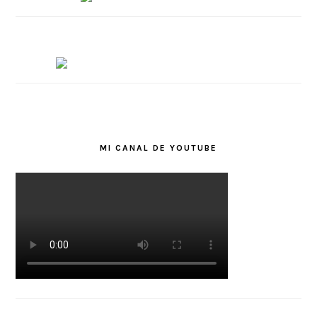
MI CANAL DE YOUTUBE