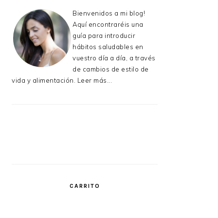
Bienvenidos a mi blog!
Aquí encontraréis una
guía para introducir
hábitos saludables en
vuestro día a día, a través
de cambios de estilo de
vida y alimentación.
Leer más...
CARRITO