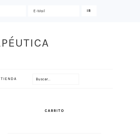
APÉUTICA
Buscar...
TIENDA
PRIMARY
SIDEBAR
CARRITO