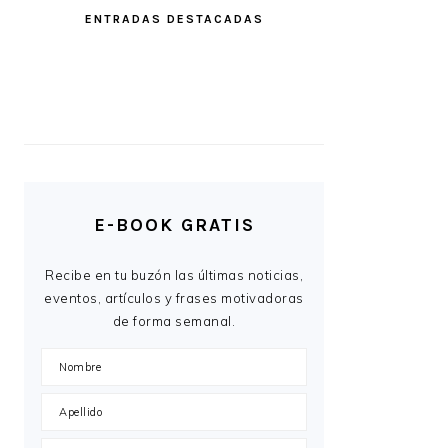
ENTRADAS DESTACADAS
E-BOOK GRATIS
Recibe en tu buzón las últimas noticias,
eventos, artículos y frases motivadoras
de forma semanal.