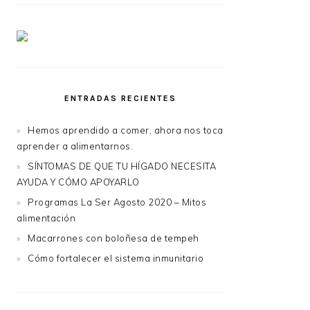
ENTRADAS RECIENTES
Hemos aprendido a comer, ahora nos toca
aprender a alimentarnos.
SÍNTOMAS DE QUE TU HÍGADO NECESITA
AYUDA Y CÓMO APOYARLO
Programas La Ser Agosto 2020 – Mitos
alimentación
Macarrones con boloñesa de tempeh
Cómo fortalecer el sistema inmunitario