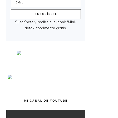
Suscríbete y recibe el e-book 'Mini-
detox' totalmente gratis.
MI CANAL DE YOUTUBE