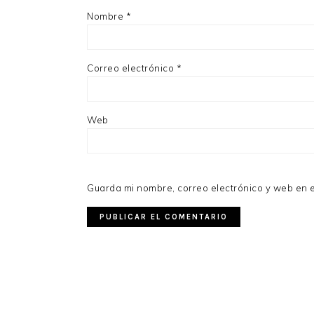
Nombre
*
Correo electrónico
*
Web
Guarda mi nombre, correo electrónico y web en 