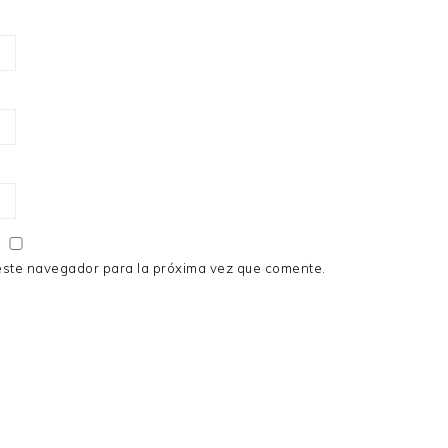
este navegador para la próxima vez que comente.