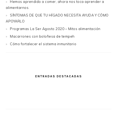
Hemos aprendido a comer, ahora nos toca aprender a
alimentarnos.
SÍNTOMAS DE QUE TU HÍGADO NECESITA AYUDA Y CÓMO
APOYARLO
Programas La Ser Agosto 2020 – Mitos alimentación
Macarrones con boloñesa de tempeh
Cómo fortalecer el sistema inmunitario
ENTRADAS DESTACADAS