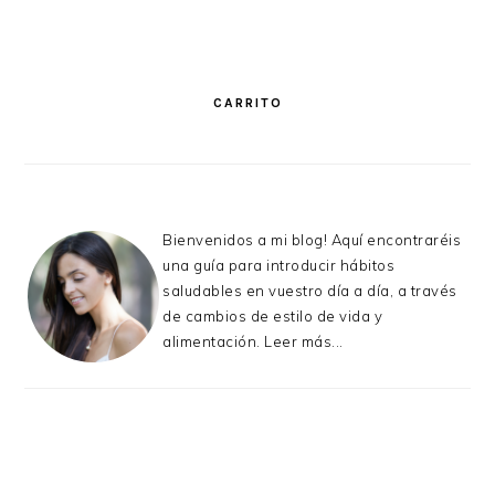
PRIMARY
SIDEBAR
CARRITO
Bienvenidos a mi blog! Aquí encontraréis
una guía para introducir hábitos
saludables en vuestro día a día, a través
de cambios de estilo de vida y
alimentación.
Leer más...