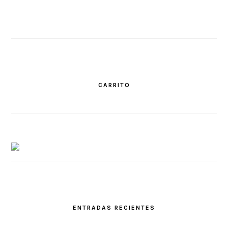
CARRITO
ENTRADAS RECIENTES