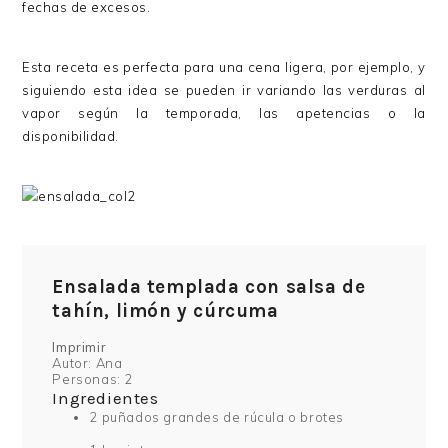
fechas de excesos.
Esta receta es perfecta para una cena ligera, por ejemplo, y
siguiendo esta idea se pueden ir variando las verduras al
vapor según la temporada, las apetencias o la
disponibilidad.
Ensalada templada con salsa de
tahín, limón y cúrcuma
Imprimir
Autor:
Ana
Personas:
2
Ingredientes
2 puñados grandes de rúcula o brotes