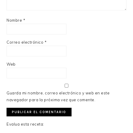
Nombre
*
Correo electrónico
*
Web
Guarda mi nombre, correo electrónico y web en este
navegador para la próxima vez que comente.
Evalua esta receta: