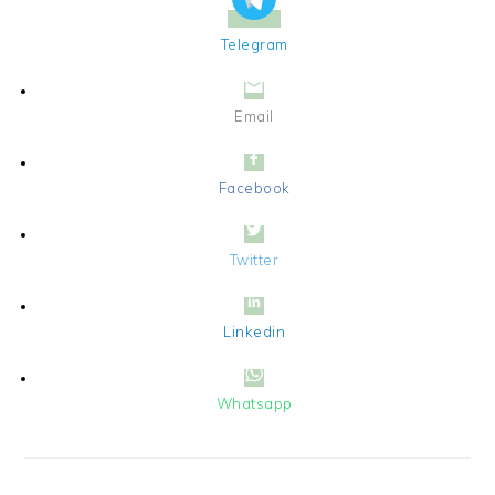
Telegram
Email
Facebook
Twitter
Linkedin
Whatsapp