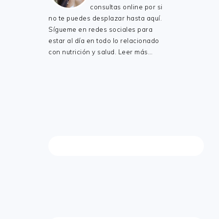
consultas online por si
no te puedes desplazar hasta aquí.
Sígueme en redes sociales para
estar al día en todo lo relacionado
con nutrición y salud.
Leer más…