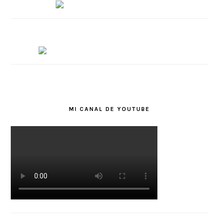
MI CANAL DE YOUTUBE