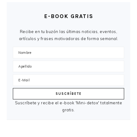
E-BOOK GRATIS
Recibe en tu buzón las últimas noticias, eventos,
artículos y frases motivadoras de forma semanal.
Suscríbete y recibe el e-book 'Mini-detox' totalmente
gratis.