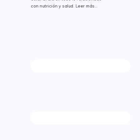
con nutrición y salud.
Leer más…