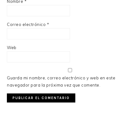
Nombre
*
Correo electrónico
*
Web
Guarda mi nombre, correo electrónico y web en este
navegador para la próxima vez que comente.
PRIMARY
SIDEBAR