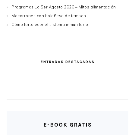
Programas La Ser Agosto 2020 – Mitos alimentación
Macarrones con boloñesa de tempeh
Cómo fortalecer el sistema inmunitario
ENTRADAS DESTACADAS
E-BOOK GRATIS