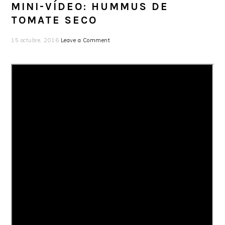
MINI-VÍDEO: HUMMUS DE
TOMATE SECO
15 octubre, 2016
Leave a Comment