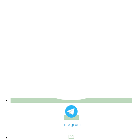
Telegram