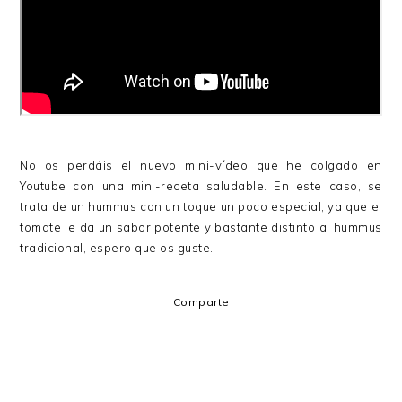
No os perdáis el nuevo mini-vídeo que he colgado en
Youtube con una mini-receta saludable. En este caso, se
trata de un hummus con un toque un poco especial, ya que el
tomate le da un sabor potente y bastante distinto al hummus
tradicional, espero que os guste.
Comparte