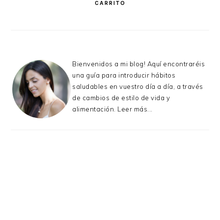
CARRITO
Bienvenidos a mi blog! Aquí encontraréis
una guía para introducir hábitos
saludables en vuestro día a día, a través
de cambios de estilo de vida y
alimentación.
Leer más...