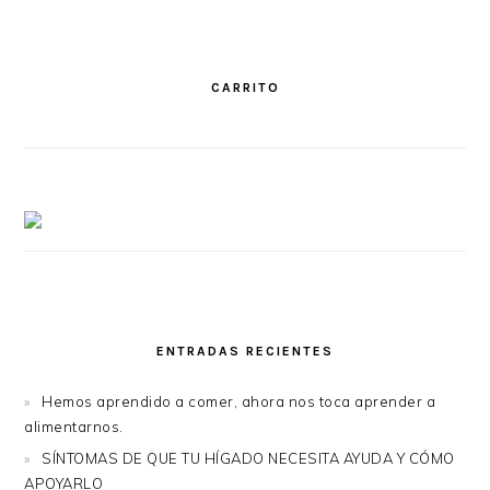
CARRITO
ENTRADAS RECIENTES
Hemos aprendido a comer, ahora nos toca aprender a
alimentarnos.
SÍNTOMAS DE QUE TU HÍGADO NECESITA AYUDA Y CÓMO
APOYARLO