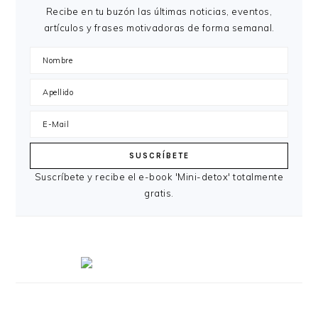
Recibe en tu buzón las últimas noticias, eventos,
artículos y frases motivadoras de forma semanal.
Suscríbete y recibe el e-book 'Mini-detox' totalmente
gratis.