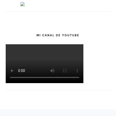
MI CANAL DE YOUTUBE