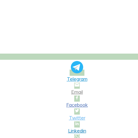
Telegram
Email
Facebook
Twitter
Linkedin