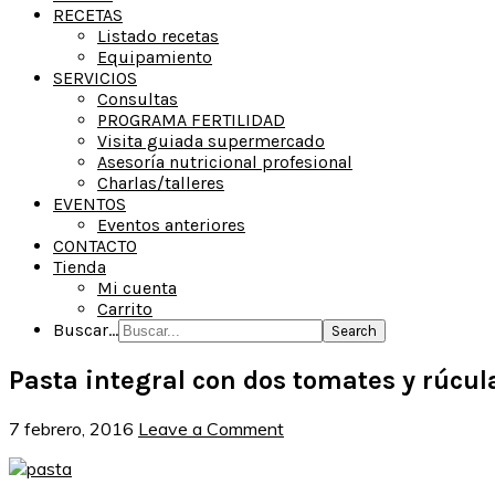
RECETAS
Listado recetas
Equipamiento
SERVICIOS
Consultas
PROGRAMA FERTILIDAD
Visita guiada supermercado
Asesoría nutricional profesional
Charlas/talleres
EVENTOS
Eventos anteriores
CONTACTO
Tienda
Mi cuenta
Carrito
Buscar...
Pasta integral con dos tomates y rúcul
7 febrero, 2016
Leave a Comment