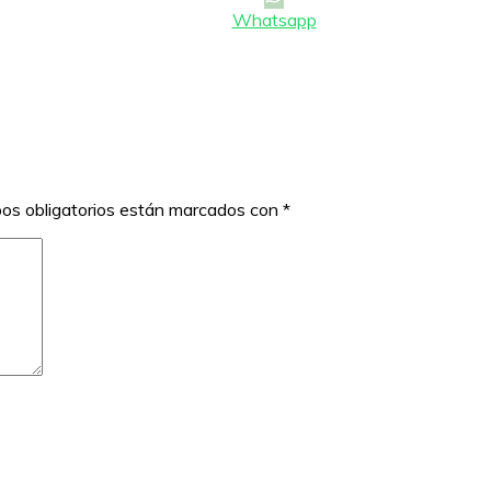
Whatsapp
os obligatorios están marcados con
*