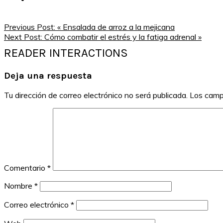
Previous Post:
« Ensalada de arroz a la mejicana
Next Post:
Cómo combatir el estrés y la fatiga adrenal »
READER INTERACTIONS
Deja una respuesta
Tu dirección de correo electrónico no será publicada.
Los camp
Comentario
*
Nombre
*
Correo electrónico
*