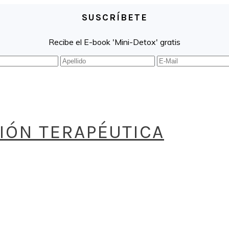
SUSCRÍBETE
Recibe el E-book 'Mini-Detox' gratis
CIÓN TERAPÉUTICA