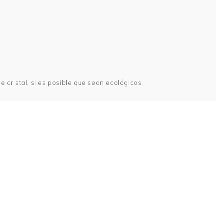
e cristal, si es posible que sean ecológicos.