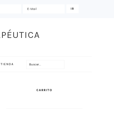
APÉUTICA
Buscar...
TIENDA
PRIMARY
SIDEBAR
CARRITO