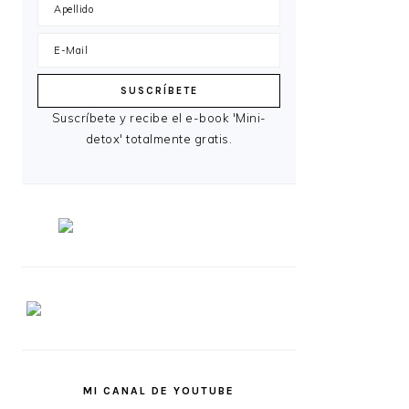
Suscríbete y recibe el e-book 'Mini-
detox' totalmente gratis.
MI CANAL DE YOUTUBE