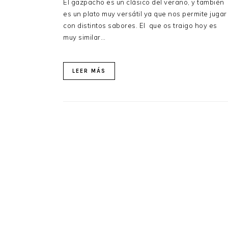
El gazpacho es un clásico del verano, y también
es un plato muy versátil ya que nos permite jugar
con distintos sabores. El que os traigo hoy es
muy similar…
LEER MÁS