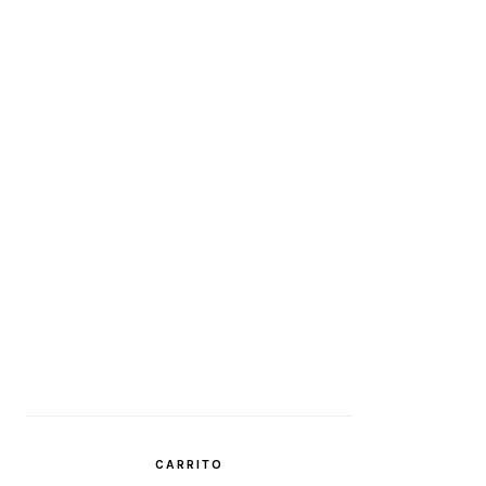
CARRITO