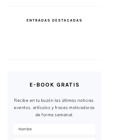
ENTRADAS DESTACADAS
E-BOOK GRATIS
Recibe en tu buzón las últimas noticias,
eventos, artículos y frases motivadoras
de forma semanal.