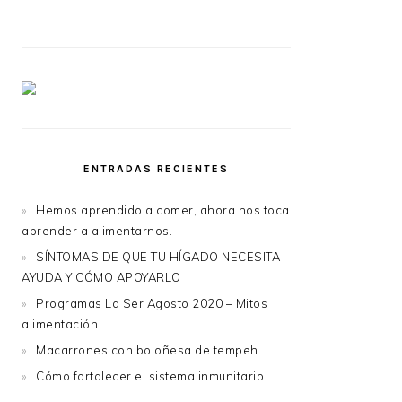
ENTRADAS RECIENTES
Hemos aprendido a comer, ahora nos toca
aprender a alimentarnos.
SÍNTOMAS DE QUE TU HÍGADO NECESITA
AYUDA Y CÓMO APOYARLO
Programas La Ser Agosto 2020 – Mitos
alimentación
Macarrones con boloñesa de tempeh
Cómo fortalecer el sistema inmunitario