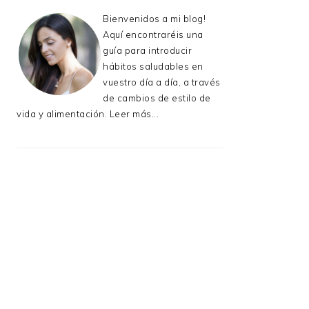
Bienvenidos a mi blog!
Aquí encontraréis una
guía para introducir
hábitos saludables en
vuestro día a día, a través
de cambios de estilo de
vida y alimentación.
Leer más...