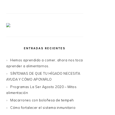
ENTRADAS RECIENTES
Hemos aprendido a comer, ahora nos toca
aprender a alimentarnos.
SÍNTOMAS DE QUE TU HÍGADO NECESITA
AYUDA Y CÓMO APOYARLO
Programas La Ser Agosto 2020 – Mitos
alimentación
Macarrones con boloñesa de tempeh
Cómo fortalecer el sistema inmunitario