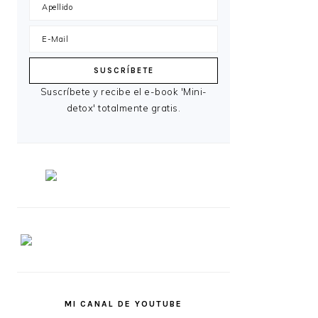
Suscríbete y recibe el e-book 'Mini-
detox' totalmente gratis.
MI CANAL DE YOUTUBE