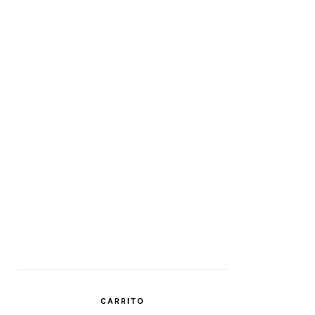
CARRITO