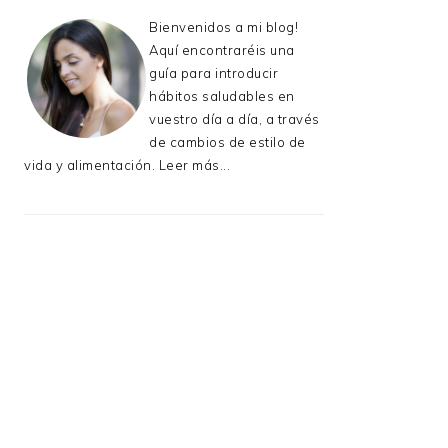
Bienvenidos a mi blog!
Aquí encontraréis una
guía para introducir
hábitos saludables en
vuestro día a día, a través
de cambios de estilo de
vida y alimentación.
Leer más...