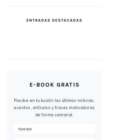
ENTRADAS DESTACADAS
E-BOOK GRATIS
Recibe en tu buzón las últimas noticias,
eventos, artículos y frases motivadoras
de forma semanal.