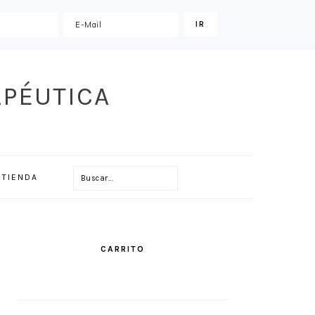
APÉUTICA
Buscar...
TIENDA
PRIMARY
SIDEBAR
CARRITO