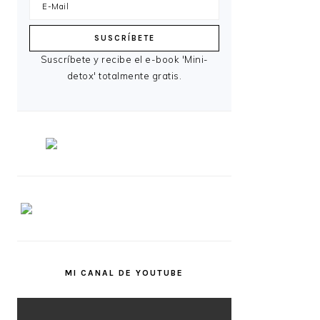
Suscríbete y recibe el e-book 'Mini-
detox' totalmente gratis.
MI CANAL DE YOUTUBE