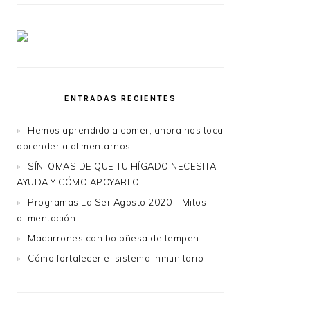
ENTRADAS RECIENTES
Hemos aprendido a comer, ahora nos toca
aprender a alimentarnos.
SÍNTOMAS DE QUE TU HÍGADO NECESITA
AYUDA Y CÓMO APOYARLO
Programas La Ser Agosto 2020 – Mitos
alimentación
Macarrones con boloñesa de tempeh
Cómo fortalecer el sistema inmunitario