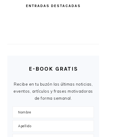
ENTRADAS DESTACADAS
E-BOOK GRATIS
Recibe en tu buzón las últimas noticias,
eventos, artículos y frases motivadoras
de forma semanal.