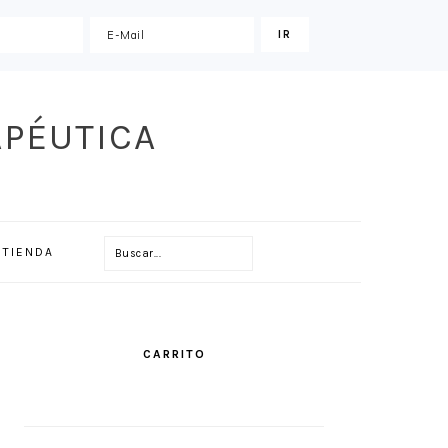
APÉUTICA
Buscar...
TIENDA
PRIMARY
SIDEBAR
CARRITO