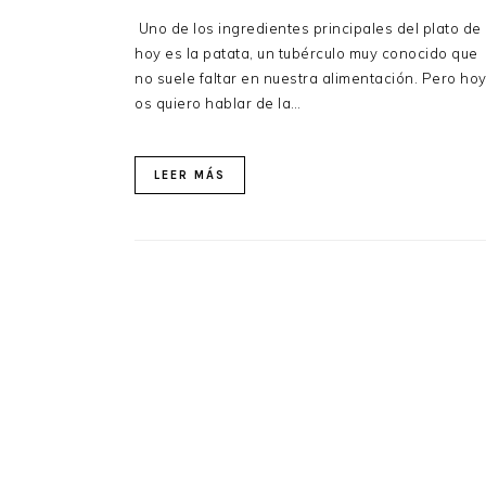
Uno de los ingredientes principales del plato de
hoy es la patata, un tubérculo muy conocido que
no suele faltar en nuestra alimentación. Pero ho
os quiero hablar de la…
LEER MÁS