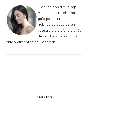
Bienvenidos a mi blog!
Aquí encontraréis una
guía para introducir
hábitos saludables en
vuestro día a día, a través
de cambios de estilo de
vida y alimentación.
Leer más...
CARRITO