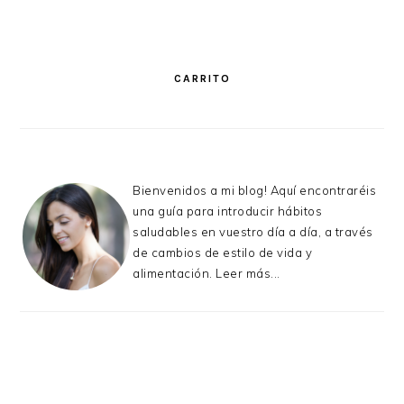
PRIMARY
SIDEBAR
CARRITO
Bienvenidos a mi blog! Aquí encontraréis
una guía para introducir hábitos
saludables en vuestro día a día, a través
de cambios de estilo de vida y
alimentación.
Leer más...