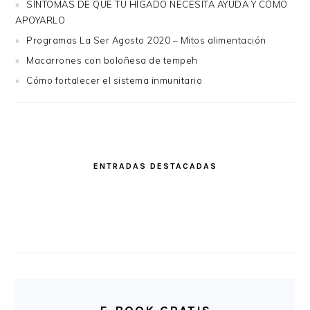
SÍNTOMAS DE QUE TU HÍGADO NECESITA AYUDA Y CÓMO
APOYARLO
Programas La Ser Agosto 2020 – Mitos alimentación
Macarrones con boloñesa de tempeh
Cómo fortalecer el sistema inmunitario
ENTRADAS DESTACADAS