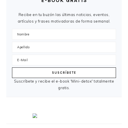
E-BOOK GRATIS
Recibe en tu buzón las últimas noticias, eventos,
artículos y frases motivadoras de forma semanal.
Suscríbete y recibe el e-book 'Mini-detox' totalmente
gratis.