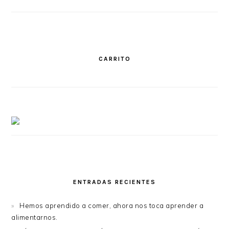
CARRITO
ENTRADAS RECIENTES
Hemos aprendido a comer, ahora nos toca aprender a
alimentarnos.