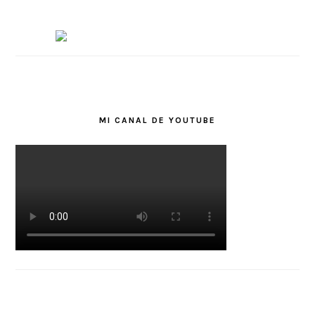
MI CANAL DE YOUTUBE