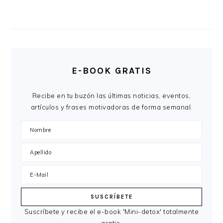
E-BOOK GRATIS
Recibe en tu buzón las últimas noticias, eventos,
artículos y frases motivadoras de forma semanal.
Suscríbete y recibe el e-book 'Mini-detox' totalmente