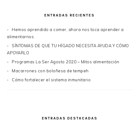
ENTRADAS RECIENTES
Hemos aprendido a comer, ahora nos toca aprender a
alimentarnos.
SÍNTOMAS DE QUE TU HÍGADO NECESITA AYUDA Y CÓMO
APOYARLO
Programas La Ser Agosto 2020 – Mitos alimentación
Macarrones con boloñesa de tempeh
Cómo fortalecer el sistema inmunitario
ENTRADAS DESTACADAS