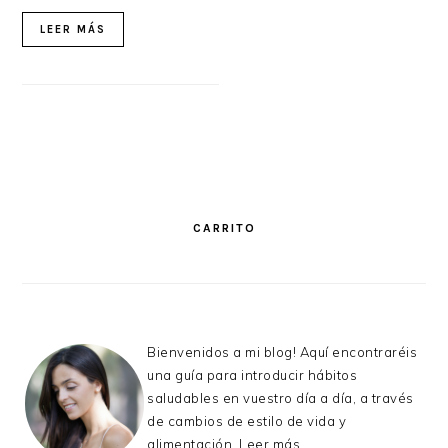
LEER MÁS
PRIMARY
SIDEBAR
CARRITO
Bienvenidos a mi blog! Aquí encontraréis
una guía para introducir hábitos
saludables en vuestro día a día, a través
de cambios de estilo de vida y
alimentación.
Leer más...