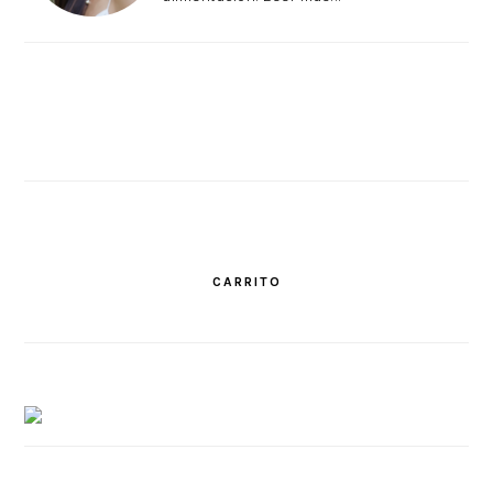
CARRITO