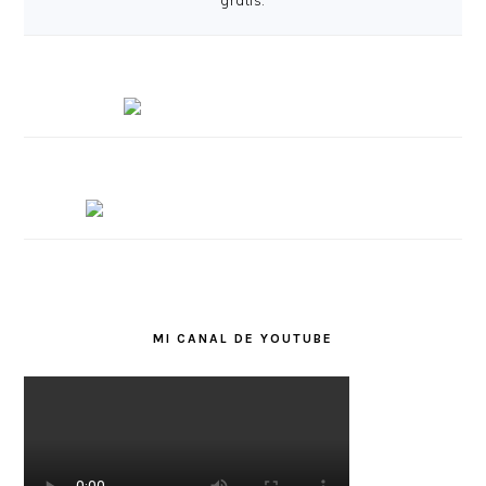
gratis.
MI CANAL DE YOUTUBE