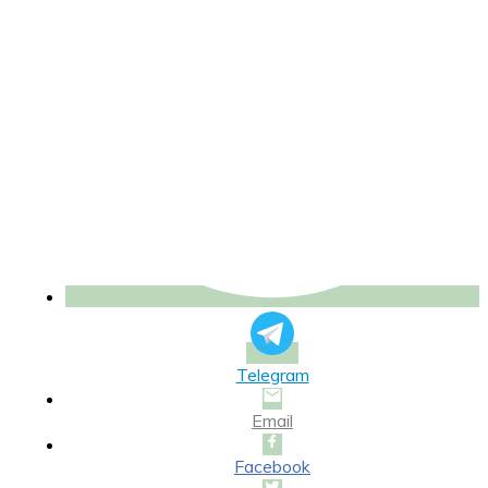
Telegram
Email
Facebook