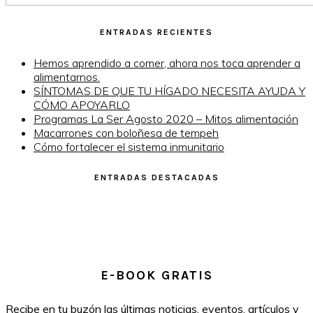
ENTRADAS RECIENTES
Hemos aprendido a comer, ahora nos toca aprender a
alimentarnos.
SÍNTOMAS DE QUE TU HÍGADO NECESITA AYUDA Y
CÓMO APOYARLO
Programas La Ser Agosto 2020 – Mitos alimentación
Macarrones con boloñesa de tempeh
Cómo fortalecer el sistema inmunitario
ENTRADAS DESTACADAS
E-BOOK GRATIS
Recibe en tu buzón las últimas noticias, eventos, artículos y