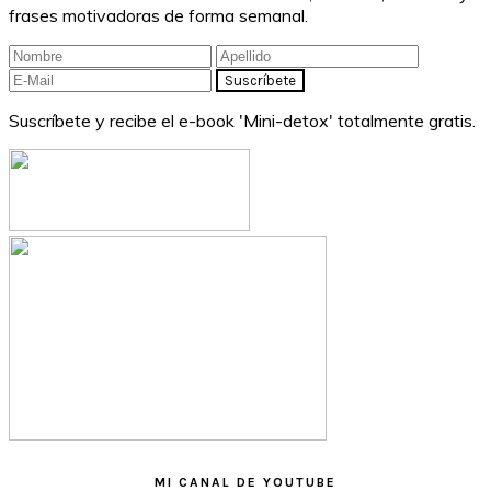
frases motivadoras de forma semanal.
Suscríbete y recibe el e-book 'Mini-detox' totalmente gratis.
MI CANAL DE YOUTUBE