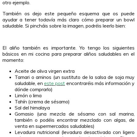
otro ejemplo.
También os dejo este pequeño esquema que os puede
ayudar a tener todavía más claro cómo preparar un bowl
saludable. Si pincháis sobre la imagen, podréis leerlo bien:
El aliño también es importante. Yo tengo los siguientes
básicos en mi cocina para preparar aliños saludables en el
momento:
Aceite de oliva virgen extra
Tamari o aminos (un sustituto de la salsa de soja muy
saludable, en
este post
encontraréis más información y
dónde comprarlo)
Limón o lima
Tahín (crema de sésamo)
Sal del himalaya
Gomasio (una mezcla de sésamo con sal marina,
también o podéis encontrar mezclado con algas, de
venta en supermercados saludables)
Levadura nutricional (levadura desactivada con ligero