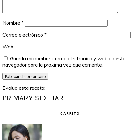
Nombre
*
Correo electrónico
*
Web
Guarda mi nombre, correo electrónico y web en este
navegador para la próxima vez que comente.
Evalua esta receta:
PRIMARY SIDEBAR
CARRITO