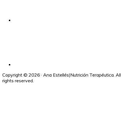
Copyright © 2026 · Ana Estellés|Nutrición Terapéutica. All
rights reserved.