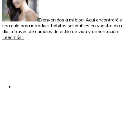
Bienvenidos a mi blog! Aquí encontraréis
una guía para introducir hábitos saludables en vuestro día a
día, a través de cambios de estilo de vida y alimentación.
Leer más...