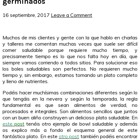
germinados
16 septiembre, 2017
Leave a Comment
Muchos de mis clientes y gente con la que hablo en charlas
y talleres me comentan muchas veces que suele ser difícil
comer saludable porque requiere mucho tiempo, y
precisamente tiempo es lo que nos falta hoy en día, que
siempre vamos corriendo a todos sitios. Para solucionar eso
los boles saludables son perfectos. No requieren mucho
tiempo y, sin embargo, estamos tomando un plato completo
y lleno de nutrientes.
Podéis hacer muchísimas combinaciones diferentes según lo
que tengáis en la nevera y según la temporada, la regla
fundamental es que sean alimentos de verdad, no
procesados e integrales. Son alimentos sencillos que juntos
con un buen aliño construyen un delicioso plato saludable. En
este
post
tenéis otro ejemplo de bowl saludable y además
os explico más a fondo el esquema general de este
fantástico plato. En este
otro post
también podéis encontrar