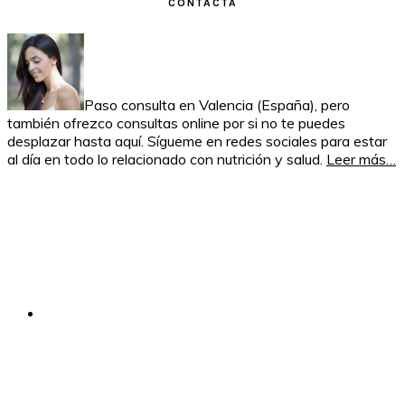
CONTACTA
Paso consulta en Valencia (España), pero
también ofrezco consultas online por si no te puedes
desplazar hasta aquí. Sígueme en redes sociales para estar
al día en todo lo relacionado con nutrición y salud.
Leer más…