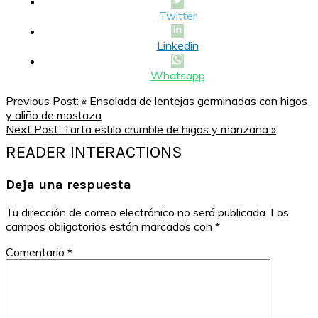
Twitter
Linkedin
Whatsapp
Previous Post:
« Ensalada de lentejas germinadas con higos
y aliño de mostaza
Next Post:
Tarta estilo crumble de higos y manzana »
READER INTERACTIONS
Deja una respuesta
Tu dirección de correo electrónico no será publicada.
Los
campos obligatorios están marcados con
*
Comentario
*