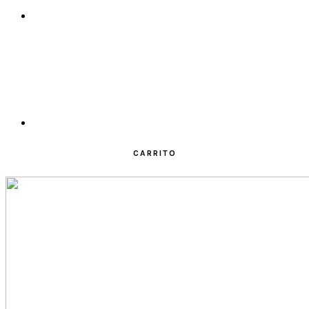
CARRITO